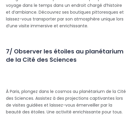
voyage dans le temps dans un endroit chargé d’histoire
et d’ambiance. Découvrez ses boutiques pittoresques et
laissez-vous transporter par son atmosphère unique lors
d’une visite immersive et enrichissante.
7/ Observer les étoiles au planétarium
de la Cité des Sciences
À Paris, plongez dans le cosmos au planétarium de la Cité
des Sciences. Assistez à des projections captivantes lors
de visites guidées et laissez-vous émerveiller par la
beauté des étoiles. Une activité enrichissante pour tous.