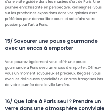
d’une visite guidée dans les musées d’art de Paris. Une
journée enrichissante en perspective. Renseignez-vous
sur les prochaines expositions dans vos galeries d’art
préférées pour donner libre cours et satisfaire votre
passion pour l’art à Paris.
15/ Savourer une pause gourmande
avec un encas à emporter
Vous pourrez également vous offrir une pause
gourmande à Paris avec un encas à emporter. Offrez-
vous un moment savoureux et précieux. Régalez-vous
avec les délicieuses spécialités culinaires françaises lors
de votre journée dans la ville lumière.
16/ Que faire à Paris seul ? Prendre un
verre dans une atmosphère conviviale