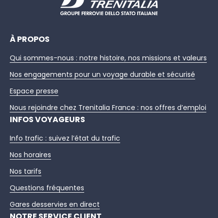
À PROPOS
Qui sommes-nous : notre histoire, nos missions et valeurs
Nos engagements pour un voyage durable et sécurisé
Espace presse
Nous rejoindre chez Trenitalia France : nos offres d’emploi
INFOS VOYAGEURS
Info trafic : suivez l’état du trafic
Nos horaires
Nos tarifs
Questions fréquentes
Gares desservies en direct
NOTRE SERVICE CLIENT