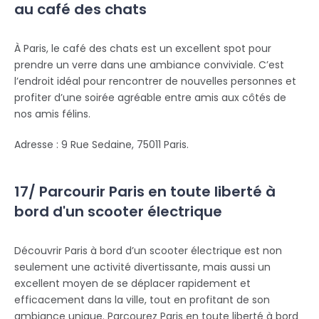
au café des chats
À Paris, le café des chats est un excellent spot pour
prendre un verre dans une ambiance conviviale. C’est
l’endroit idéal pour rencontrer de nouvelles personnes et
profiter d’une soirée agréable entre amis aux côtés de
nos amis félins.
Adresse : 9 Rue Sedaine, 75011 Paris.
17/ Parcourir Paris en toute liberté à
bord d'un scooter électrique
Découvrir Paris à bord d’un scooter électrique est non
seulement une activité divertissante, mais aussi un
excellent moyen de se déplacer rapidement et
efficacement dans la ville, tout en profitant de son
ambiance unique. Parcourez Paris en toute liberté à bord