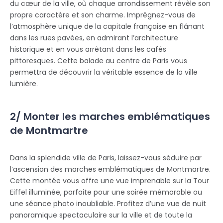
du cœur de la ville, où chaque arrondissement révèle son
propre caractère et son charme. Imprégnez-vous de
l’atmosphère unique de la capitale française en flânant
dans les rues pavées, en admirant l’architecture
historique et en vous arrêtant dans les cafés
pittoresques. Cette balade au centre de Paris vous
permettra de découvrir la véritable essence de la ville
lumière.
2/ Monter les marches emblématiques
de Montmartre
Dans la splendide ville de Paris, laissez-vous séduire par
l’ascension des marches emblématiques de Montmartre.
Cette montée vous offre une vue imprenable sur la Tour
Eiffel illuminée, parfaite pour une soirée mémorable ou
une séance photo inoubliable. Profitez d’une vue de nuit
panoramique spectaculaire sur la ville et de toute la