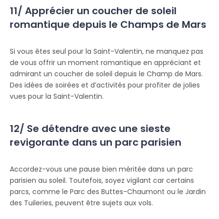
11/ Apprécier un coucher de soleil
romantique depuis le Champs de Mars
Si vous êtes seul pour la Saint-Valentin, ne manquez pas
de vous offrir un moment romantique en appréciant et
admirant un coucher de soleil depuis le Champ de Mars.
Des idées de soirées et d’activités pour profiter de jolies
vues pour la Saint-Valentin.
12/ Se détendre avec une sieste
revigorante dans un parc parisien
Accordez-vous une pause bien méritée dans un parc
parisien au soleil. Toutefois, soyez vigilant car certains
parcs, comme le Parc des Buttes-Chaumont ou le Jardin
des Tuileries, peuvent être sujets aux vols.