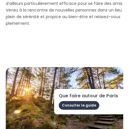
d’ailleurs particulièrement efficace pour se faire des amis.
Venez à la rencontre de nouvelles personnes dans un lieu
plein de sérénité et propice au bien-être et relaxez-vous
pleinement.
Que faire autour de Paris
Consulter le guide