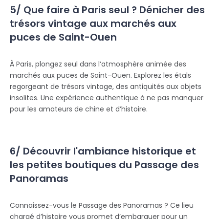
5/ Que faire à Paris seul ? Dénicher des
trésors vintage aux marchés aux
puces de Saint-Ouen
À Paris, plongez seul dans l’atmosphère animée des
marchés aux puces de Saint-Ouen. Explorez les étals
regorgeant de trésors vintage, des antiquités aux objets
insolites. Une expérience authentique à ne pas manquer
pour les amateurs de chine et d’histoire.
6/ Découvrir l'ambiance historique et
les petites boutiques du Passage des
Panoramas
Connaissez-vous le Passage des Panoramas ? Ce lieu
chargé d’histoire vous promet d’embarquer pour un