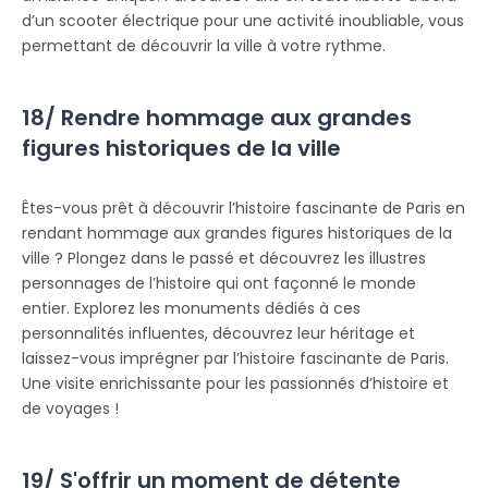
d’un scooter électrique pour une activité inoubliable, vous
permettant de découvrir la ville à votre rythme.
18/ Rendre hommage aux grandes
figures historiques de la ville
Êtes-vous prêt à découvrir l’histoire fascinante de Paris en
rendant hommage aux grandes figures historiques de la
ville ? Plongez dans le passé et découvrez les illustres
personnages de l’histoire qui ont façonné le monde
entier. Explorez les monuments dédiés à ces
personnalités influentes, découvrez leur héritage et
laissez-vous imprégner par l’histoire fascinante de Paris.
Une visite enrichissante pour les passionnés d’histoire et
de voyages !
19/ S'offrir un moment de détente