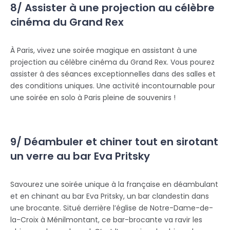
8/ Assister à une projection au célèbre
cinéma du Grand Rex
À Paris, vivez une soirée magique en assistant à une
projection au célèbre cinéma du Grand Rex. Vous pourez
assister à des séances exceptionnelles dans des salles et
des conditions uniques. Une activité incontournable pour
une soirée en solo à Paris pleine de souvenirs !
9/ Déambuler et chiner tout en sirotant
un verre au bar Eva Pritsky
Savourez une soirée unique à la française en déambulant
et en chinant au bar Eva Pritsky, un bar clandestin dans
une brocante. Situé derrière l’église de Notre-Dame-de-
la-Croix à Ménilmontant, ce bar-brocante va ravir les