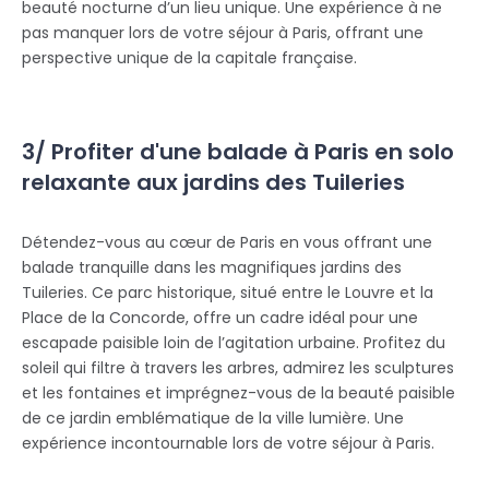
beauté nocturne d’un lieu unique. Une expérience à ne
pas manquer lors de votre séjour à Paris, offrant une
perspective unique de la capitale française.
3/ Profiter d'une balade à Paris en solo
relaxante aux jardins des Tuileries
Détendez-vous au cœur de Paris en vous offrant une
balade tranquille dans les magnifiques jardins des
Tuileries. Ce parc historique, situé entre le Louvre et la
Place de la Concorde, offre un cadre idéal pour une
escapade paisible loin de l’agitation urbaine. Profitez du
soleil qui filtre à travers les arbres, admirez les sculptures
et les fontaines et imprégnez-vous de la beauté paisible
de ce jardin emblématique de la ville lumière. Une
expérience incontournable lors de votre séjour à Paris.