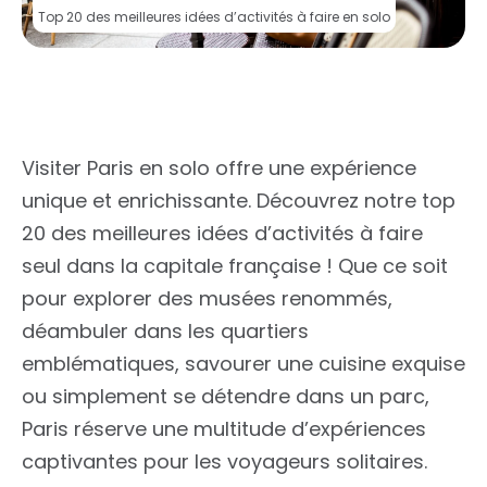
Top 20 des meilleures idées d’activités à faire en solo
Visiter Paris en solo offre une expérience
unique et enrichissante. Découvrez notre top
20 des meilleures idées d’activités à faire
seul dans la capitale française ! Que ce soit
pour explorer des musées renommés,
déambuler dans les quartiers
emblématiques, savourer une cuisine exquise
ou simplement se détendre dans un parc,
Paris réserve une multitude d’expériences
captivantes pour les voyageurs solitaires.