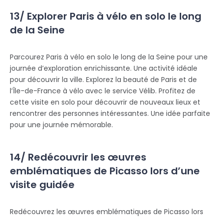
13/ Explorer Paris à vélo en solo le long
de la Seine
Parcourez Paris à vélo en solo le long de la Seine pour une
journée d’exploration enrichissante. Une activité idéale
pour découvrir la ville. Explorez la beauté de Paris et de
l’Île-de-France à vélo avec le service Vélib. Profitez de
cette visite en solo pour découvrir de nouveaux lieux et
rencontrer des personnes intéressantes. Une idée parfaite
pour une journée mémorable.
14/ Redécouvrir les œuvres
emblématiques de Picasso lors d’une
visite guidée
Redécouvrez les œuvres emblématiques de Picasso lors