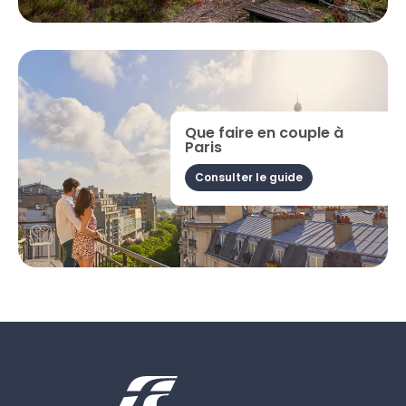
Que faire en couple à
Paris
Consulter le guide