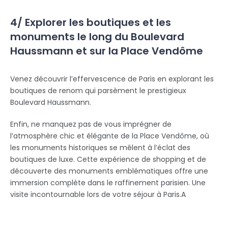
4/ Explorer les boutiques et les
monuments le long du Boulevard
Haussmann et sur la Place Vendôme
Venez découvrir l’effervescence de Paris en explorant les
boutiques de renom qui parsèment le prestigieux
Boulevard Haussmann.
Enfin, ne manquez pas de vous imprégner de
l’atmosphère chic et élégante de la Place Vendôme, où
les monuments historiques se mêlent à l’éclat des
boutiques de luxe. Cette expérience de shopping et de
découverte des monuments emblématiques offre une
immersion complète dans le raffinement parisien. Une
visite incontournable lors de votre séjour à Paris.A