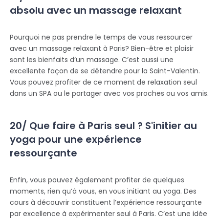
absolu avec un massage relaxant
Pourquoi ne pas prendre le temps de vous ressourcer
avec un massage relaxant à Paris? Bien-être et plaisir
sont les bienfaits d’un massage. C’est aussi une
excellente façon de se détendre pour la Saint-Valentin.
Vous pouvez profiter de ce moment de relaxation seul
dans un SPA ou le partager avec vos proches ou vos amis.
20/ Que faire à Paris seul ? S'initier au
yoga pour une expérience
ressourçante
Enfin, vous pouvez également profiter de quelques
moments, rien qu’à vous, en vous initiant au yoga. Des
cours à découvrir constituent l’expérience ressourçante
par excellence à expérimenter seul à Paris. C’est une idée