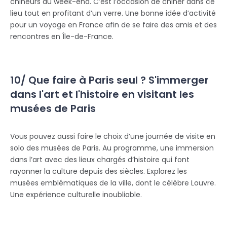
chineurs du week-end. C’est l’occasion de chiner dans ce
lieu tout en profitant d’un verre. Une bonne idée d’activité
pour un voyage en France afin de se faire des amis et des
rencontres en Île-de-France.
10/ Que faire à Paris seul ? S'immerger
dans l'art et l'histoire en visitant les
musées de Paris
Vous pouvez aussi faire le choix d’une journée de visite en
solo des musées de Paris. Au programme, une immersion
dans l’art avec des lieux chargés d’histoire qui font
rayonner la culture depuis des siècles. Explorez les
musées emblématiques de la ville, dont le célèbre Louvre.
Une expérience culturelle inoubliable.