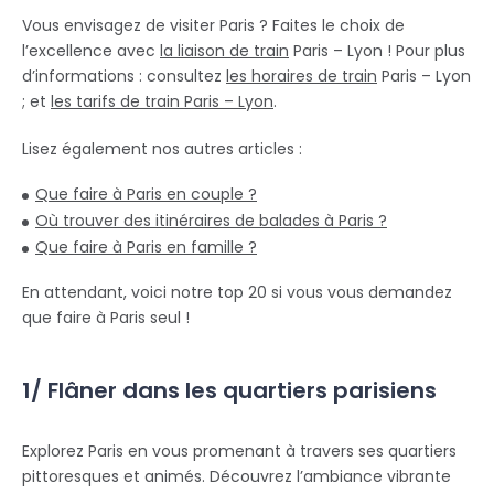
Vous envisagez de visiter Paris ? Faites le choix de
l’excellence avec
la liaison de train
Paris – Lyon ! Pour plus
d’informations : consultez
les horaires de train
Paris – Lyon
; et
les tarifs de train Paris – Lyon
.
Lisez également nos autres articles :
Que faire à Paris en couple ?
Où trouver des itinéraires de balades à Paris ?
Que faire à Paris en famille ?
En attendant, voici notre top 20 si vous vous demandez
que faire à Paris seul !
1/ Flâner dans les quartiers parisiens
Explorez Paris en vous promenant à travers ses quartiers
pittoresques et animés. Découvrez l’ambiance vibrante