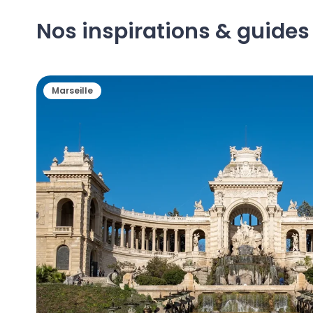
Nos inspirations & guide
Marseille