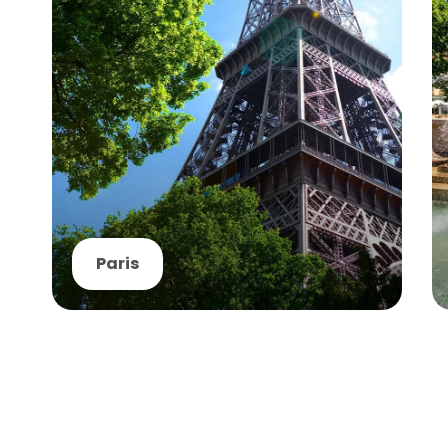
Paris