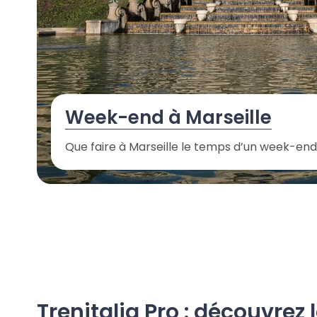
Week-end à Marseille
Que faire à Marseille le temps d’un week-end
Trenitalia Pro : découvrez 