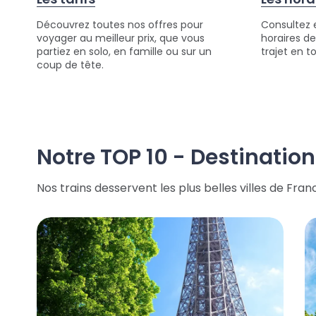
Découvrez toutes nos offres pour
Consultez e
voyager au meilleur prix, que vous
horaires de
partiez en solo, en famille ou sur un
trajet en t
coup de tête.
Notre TOP 10 - Destinatio
Nos trains desservent les plus belles villes de Fra