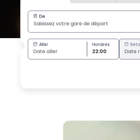
De
Aller
Horaires
Reto
22:00