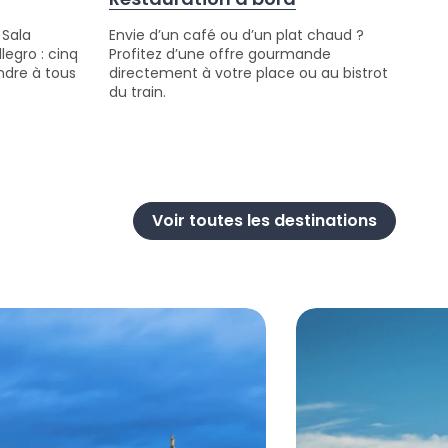
 Sala
Envie d’un café ou d’un plat chaud ?
legro : cinq
Profitez d’une offre gourmande
ndre à tous
directement à votre place ou au bistrot
du train.
Voir toutes les destinations