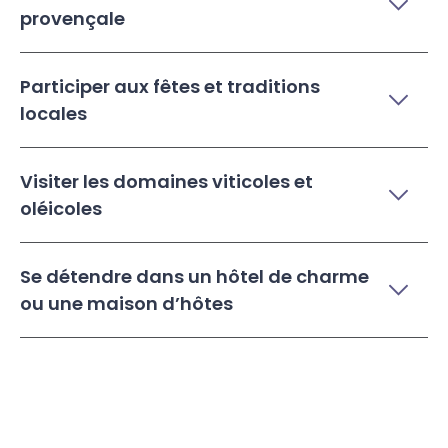
provençale
Participer aux fêtes et traditions
locales
Visiter les domaines viticoles et
oléicoles
Se détendre dans un hôtel de charme
ou une maison d’hôtes