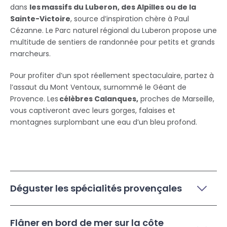
dans
les massifs du Luberon, des Alpilles ou de la
Sainte-Victoire
, source d’inspiration chère à Paul
Cézanne. Le Parc naturel régional du Luberon propose une
multitude de sentiers de randonnée pour petits et grands
marcheurs.
Pour profiter d’un spot réellement spectaculaire, partez à
l’assaut du Mont Ventoux, surnommé le Géant de
Provence. Les
célèbres Calanques,
proches de Marseille,
vous captiveront avec leurs gorges, falaises et
montagnes surplombant une eau d’un bleu profond.
Déguster les spécialités provençales
Flâner en bord de mer sur la côte