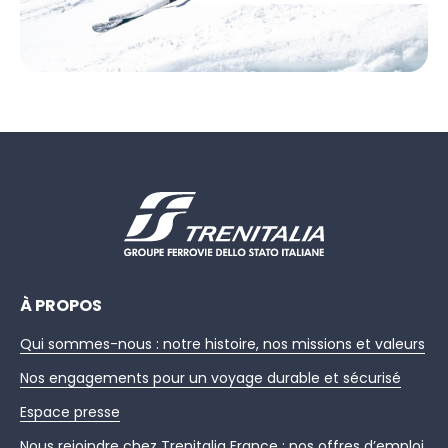
À PROPOS
Qui sommes-nous : notre histoire, nos missions et valeurs
Nos engagements pour un voyage durable et sécurisé
Espace presse
Nous rejoindre chez Trenitalia France : nos offres d’emploi