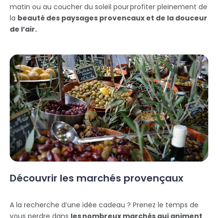
matin ou au coucher du soleil pour profiter pleinement de
la
beauté des paysages provencaux et de la douceur
de l’air.
Découvrir les marchés provençaux
A la recherche d’une idée cadeau ? Prenez le temps de
vous perdre dans
les nombreux marchés qui animent