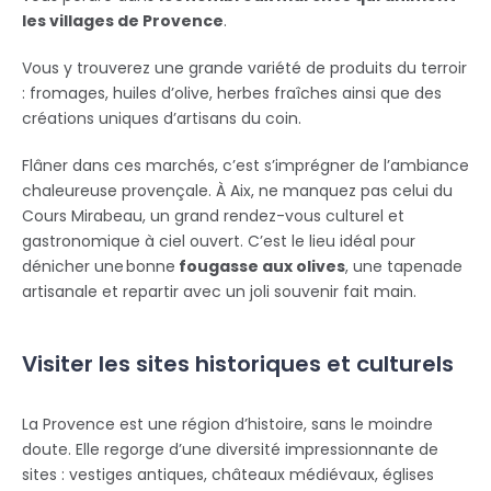
les villages de Provence
.
Vous y trouverez une grande variété de produits du terroir
: fromages, huiles d’olive, herbes fraîches ainsi que des
créations uniques d’artisans du coin.
Flâner dans ces marchés, c’est s’imprégner de l’ambiance
chaleureuse provençale. À Aix, ne manquez pas celui du
Cours Mirabeau, un grand rendez-vous culturel et
gastronomique à ciel ouvert. C’est le lieu idéal pour
dénicher une bonne
fougasse aux olives
, une tapenade
artisanale et repartir avec un joli souvenir fait main.
Visiter les sites historiques et culturels
La Provence est une région d’histoire, sans le moindre
doute. Elle regorge d’une diversité impressionnante de
sites : vestiges antiques, châteaux médiévaux, églises