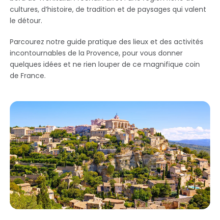
cultures, d’histoire, de tradition et de paysages qui valent
le détour.
Parcourez notre guide pratique des lieux et des activités
incontournables de la Provence, pour vous donner
quelques idées et ne rien louper de ce magnifique coin
de France.