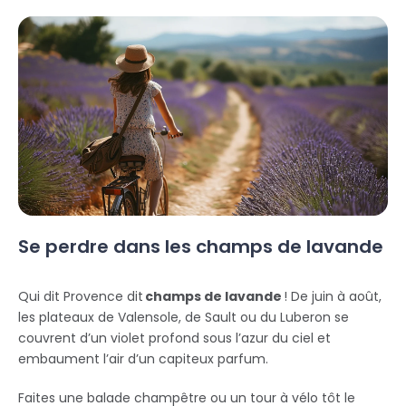
Se perdre dans les champs de lavande
Qui dit Provence dit
champs de lavande
! De juin à août,
les plateaux de Valensole, de Sault ou du Luberon se
couvrent d’un violet profond sous l’azur du ciel et
embaument l’air d’un capiteux parfum.
Faites une balade champêtre ou un tour à vélo tôt le