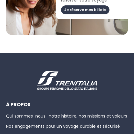
Je réserve mes billets
À PROPOS
Qui sommes-nous : notre histoire, nos missions et valeurs
Nos engagements pour un voyage durable et sécurisé