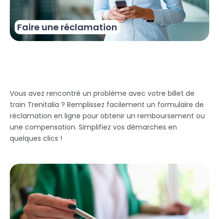
Faire une réclamation
Vous avez rencontré un problème avec votre billet de
train Trenitalia ? Remplissez facilement un formulaire de
réclamation en ligne pour obtenir un remboursement ou
une compensation. Simplifiez vos démarches en
quelques clics !