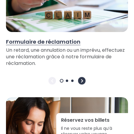
Formulaire de réclamation
Un retard, une annulation ou un imprévu, effectuez
une réclamation grâce à notre formulaire de
réclamation.
Réservez vos billets
Il ne vous reste plus qu’à
réserver votre voyage