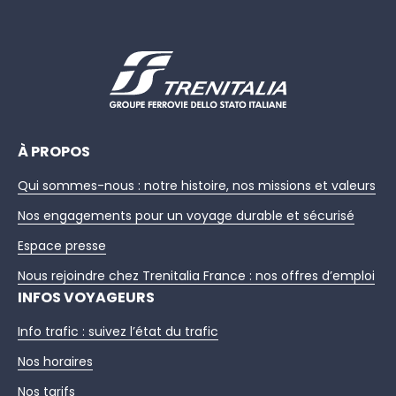
À PROPOS
Qui sommes-nous : notre histoire, nos missions et valeurs
Nos engagements pour un voyage durable et sécurisé
Espace presse
Nous rejoindre chez Trenitalia France : nos offres d’emploi
INFOS VOYAGEURS
Info trafic : suivez l’état du trafic
Nos horaires
Nos tarifs