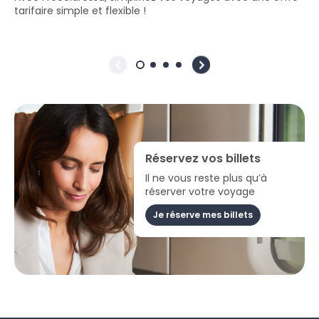
tarifaire simple et flexible !
Réservez vos billets
Il ne vous reste plus qu’à
réserver votre voyage
Je réserve mes billets