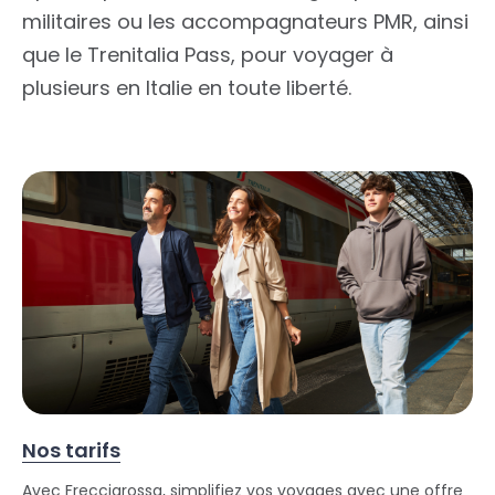
militaires ou les accompagnateurs PMR, ainsi
que le Trenitalia Pass, pour voyager à
plusieurs en Italie en toute liberté.
Nos tarifs
Avec Frecciarossa, simplifiez vos voyages avec une offre