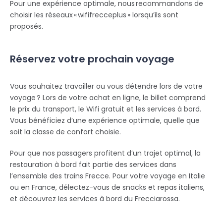
​​Pour une expérience optimale, nous recommandons de
choisir les réseaux « wififrecceplus » lorsqu’ils sont
proposés.
Réservez votre prochain voyage
Vous souhaitez travailler ou vous détendre lors de votre
voyage ? Lors de votre achat en ligne, le billet comprend
le prix du transport, le Wifi gratuit et les services à bord.
Vous bénéficiez d’une expérience optimale, quelle que
soit la classe de confort choisie.
Pour que nos passagers profitent d’un trajet optimal, la
restauration à bord fait partie des services dans
l’ensemble des trains Frecce. Pour votre voyage en Italie
ou en France, délectez-vous de snacks et repas italiens,
et découvrez les services à bord du Frecciarossa.