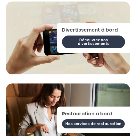
Divertissement à bord
Découvrez nos
divertissements
Restauration à bord
Nos services de restauration