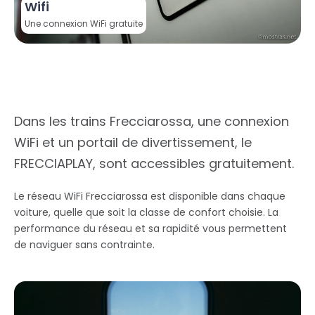
Wifi
Une connexion WiFi gratuite
Dans les trains Frecciarossa, une connexion
WiFi et un portail de divertissement, le
FRECCIAPLAY, sont accessibles gratuitement.
Le réseau WiFi Frecciarossa est disponible dans chaque
voiture, quelle que soit la classe de confort choisie. La
performance du réseau et sa rapidité vous permettent
de naviguer sans contrainte.