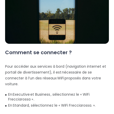
Comment se connecter ?
Pour accéder aux services à bord (navigation internet et
portail de divertissement), il est nécessaire de se
connecter à l’un des réseaux WiFi proposés dans votre
voiture.
En Executive et Business , sélectionnez le « WiFi
Frecciarossa » ​.
En Standard, sélectionnez le « WiFi Frecciarossa. ».