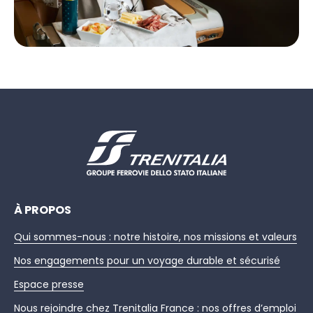
À PROPOS
Qui sommes-nous : notre histoire, nos missions et valeurs
Nos engagements pour un voyage durable et sécurisé
Espace presse
Nous rejoindre chez Trenitalia France : nos offres d’emploi