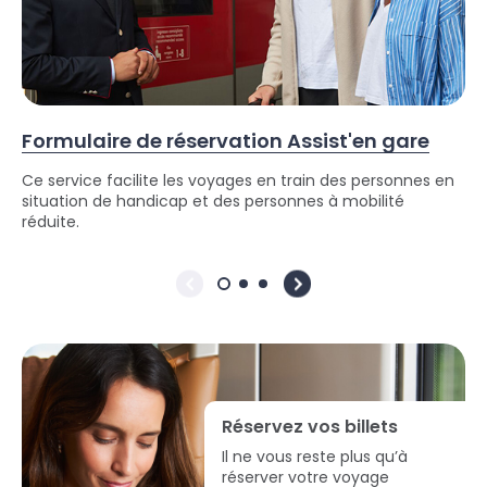
Formulaire de réservation Assist'en gare
Ce service facilite les voyages en train des personnes en
situation de handicap et des personnes à mobilité
réduite.
Réservez vos billets
Il ne vous reste plus qu’à
réserver votre voyage