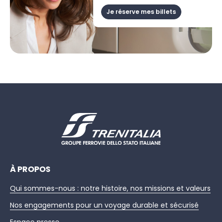
Je réserve mes billets
À PROPOS
Qui sommes-nous : notre histoire, nos missions et valeurs
Nos engagements pour un voyage durable et sécurisé
Espace presse