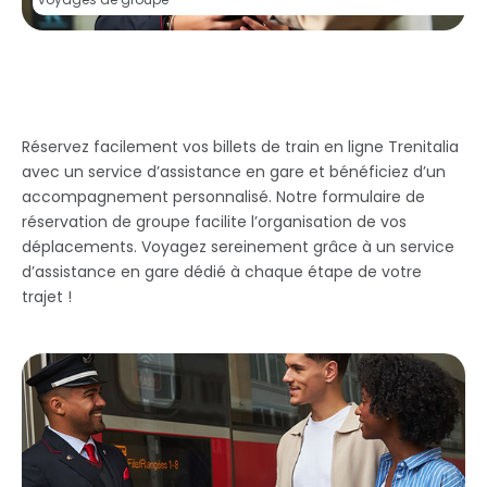
Réservez facilement vos billets de train en ligne Trenitalia
avec un service d’assistance en gare et bénéficiez d’un
accompagnement personnalisé. Notre formulaire de
réservation de groupe facilite l’organisation de vos
déplacements. Voyagez sereinement grâce à un service
d’assistance en gare dédié à chaque étape de votre
trajet !