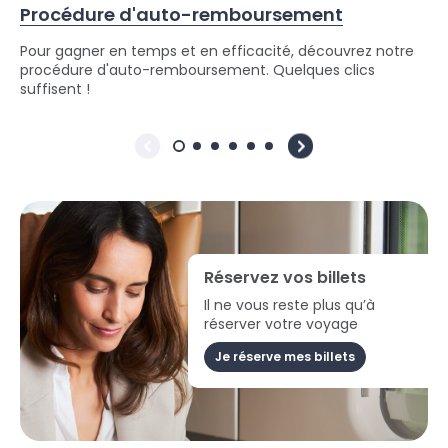
Procédure d'auto-remboursement
Pour gagner en temps et en efficacité, découvrez notre
procédure d'auto-remboursement. Quelques clics
suffisent !
Réservez vos billets
Il ne vous reste plus qu’à
réserver votre voyage
Je réserve mes billets