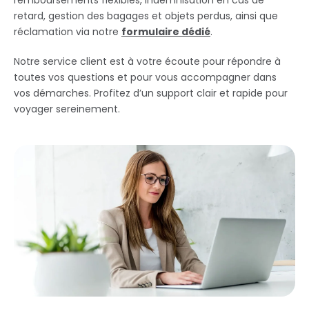
remboursements flexibles, indemnisation en cas de
retard, gestion des bagages et objets perdus, ainsi que
réclamation via notre
formulaire dédié
.
Notre service client est à votre écoute pour répondre à
toutes vos questions et pour vous accompagner dans
vos démarches. Profitez d’un support clair et rapide pour
voyager sereinement.