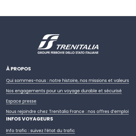
À PROPOS
Qui sommes-nous : notre histoire, nos missions et valeurs
Nos engagements pour un voyage durable et sécurisé
Espace presse
Nous rejoindre chez Trenitalia France : nos offres d’emploi
INFOS VOYAGEURS
Info trafic : suivez l’état du trafic