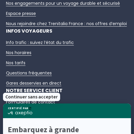
Nos engagements pour un voyage durable et sécurisé
Espace presse
Nous rejoindre chez Trenitalia France : nos offres d’emploi
INFOS VOYAGEURS
Info trafic : suivez l’état du trafic
Nos horaires
Nos tarifs
Questions fréquentes
Gares desservies en direct
NOTRE SERVICE CLIENT
Formulaires de contact
Échanges et remboursements
Assistance / Bagages / Retard
Questions fréquentes