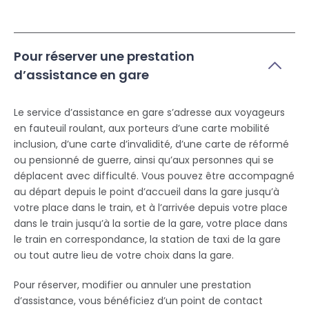
Pour réserver une prestation
d’assistance en gare
Le service d’assistance en gare s’adresse aux voyageurs
en fauteuil roulant, aux porteurs d’une carte mobilité
inclusion, d’une carte d’invalidité, d’une carte de réformé
ou pensionné de guerre, ainsi qu’aux personnes qui se
déplacent avec difficulté. Vous pouvez être accompagné
au départ depuis le point d’accueil dans la gare jusqu’à
votre place dans le train, et à l’arrivée depuis votre place
dans le train jusqu’à la sortie de la gare, votre place dans
le train en correspondance, la station de taxi de la gare
ou tout autre lieu de votre choix dans la gare.
Pour réserver, modifier ou annuler une prestation
d’assistance, vous bénéficiez d’un point de contact