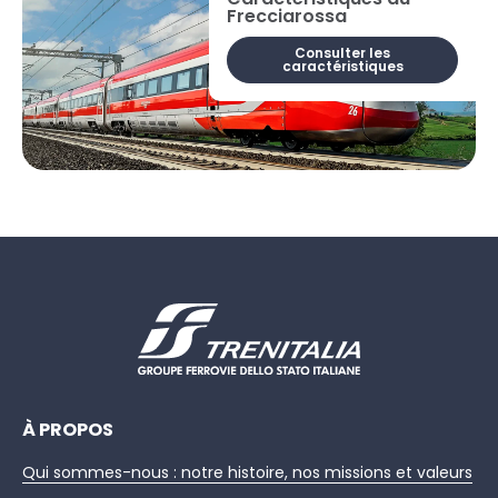
Frecciarossa
Consulter les
caractéristiques
À PROPOS
Qui sommes-nous : notre histoire, nos missions et valeurs