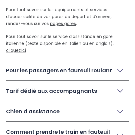
Pour tout savoir sur les équipements et services
d’accessibilité de vos gares de départ et d’arrivée,
rendez-vous sur vos
pages gares
.
Pour tout savoir sur le service d’assistance en gare
italienne (texte disponible en italien ou en anglais),
cliquez ici
Pour les passagers en fauteuil roulant
Tarif dédié aux accompagnants
Chien d'assistance
Comment prendre le train en fauteuil