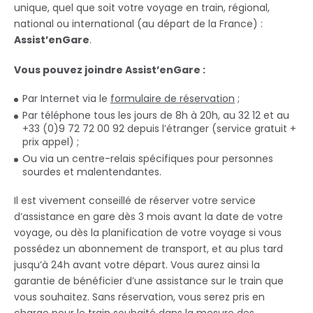
unique, quel que soit votre voyage en train, régional,
national ou international (au départ de la France) :
Assist’enGare
.
Vous pouvez joindre Assist’enGare :
Par Internet via le
formulaire de réservation
;
Par téléphone tous les jours de 8h à 20h, au 32 12 et au
+33 (0)9 72 72 00 92 depuis l’étranger (service gratuit +
prix appel) ;
Ou via un centre-relais spécifiques pour personnes
sourdes et malentendantes.
Il est vivement conseillé de réserver votre service
d’assistance en gare dès 3 mois avant la date de votre
voyage, ou dès la planification de votre voyage si vous
possédez un abonnement de transport, et au plus tard
jusqu’à 24h avant votre départ. Vous aurez ainsi la
garantie de bénéficier d’une assistance sur le train que
vous souhaitez. Sans réservation, vous serez pris en