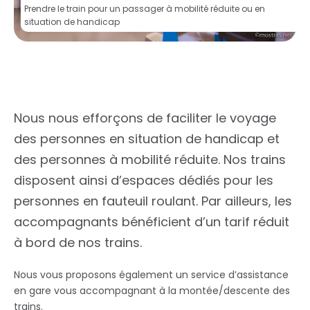
Prendre le train pour un passager à mobilité réduite ou en
situation de handicap
Nous nous efforçons de faciliter le voyage
des personnes en situation de handicap et
des personnes à mobilité réduite. Nos trains
disposent ainsi d’espaces dédiés pour les
personnes en fauteuil roulant. Par ailleurs, les
accompagnants bénéficient d’un tarif réduit
à bord de nos trains.
Nous vous proposons également un service d’assistance
en gare vous accompagnant à la montée/descente des
trains.