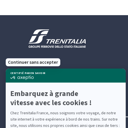
Suivez-nous