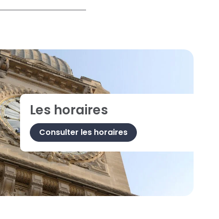
Les horaires
Consulter les horaires