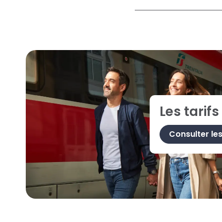
Les tarifs
Consulter les