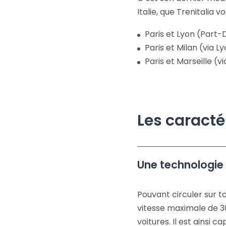
Italie, que Trenitalia
Paris et Lyon (Part-
Paris et Milan (via 
Paris et Marseille (
Les caracté
Une technologie
Pouvant circuler sur t
vitesse maximale de 3
voitures. Il est ainsi 