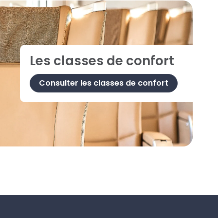
Les classes de confort
Consulter les classes de confort