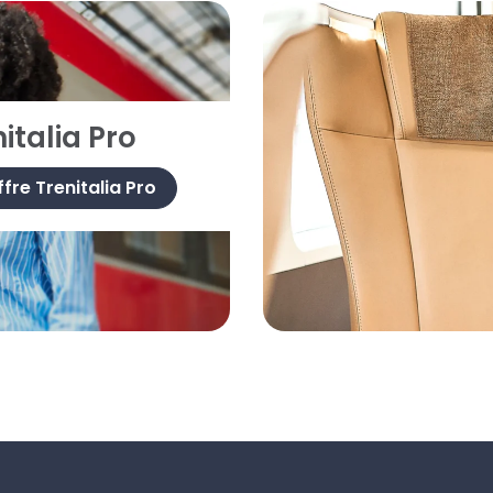
italia Pro
ffre Trenitalia Pro