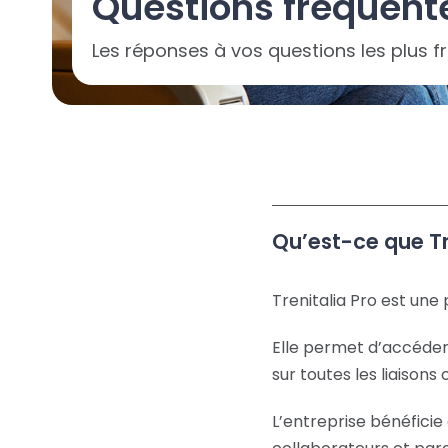
Questions fréquente
Les réponses à vos questions les plus f
Qu’est-ce que Tr
Trenitalia Pro est une
Elle permet d’accéder à
sur toutes les liaisons
L’entreprise bénéfici