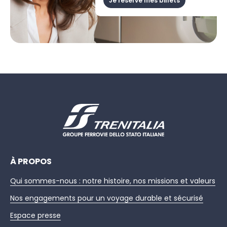
Je réserve mes billets
À PROPOS
Qui sommes-nous : notre histoire, nos missions et valeurs
Nos engagements pour un voyage durable et sécurisé
Espace presse