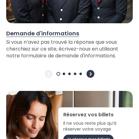
Demande d'informations
Si vous n’avez pas trouvé la réponse que vous
cherchiez sur ce site, écrivez-nous en utilisant
notre formulaire de demande d'informations.
Réservez vos billets
Il ne vous reste plus qu’à
réserver votre voyage