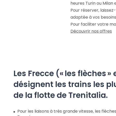
heures Turin ou Milan e
Pour réserver, laissez
adaptée à vos besoins, 
Pour faciliter votre mo
Découvrir nos offres
Les Frecce (« les flèches » 
désignent les trains les p
de la flotte de Trenitalia.
Pour les liaisons à très grande vitesse, les flèches