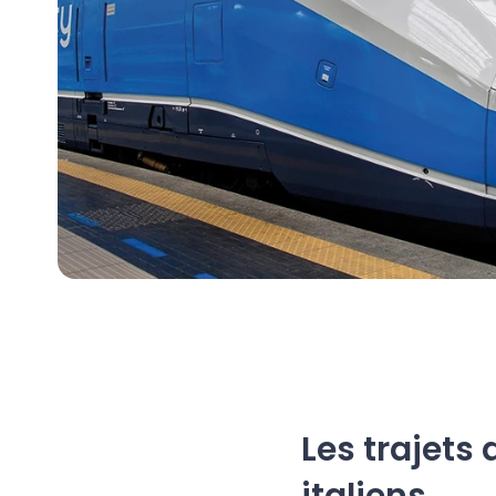
Les trajets