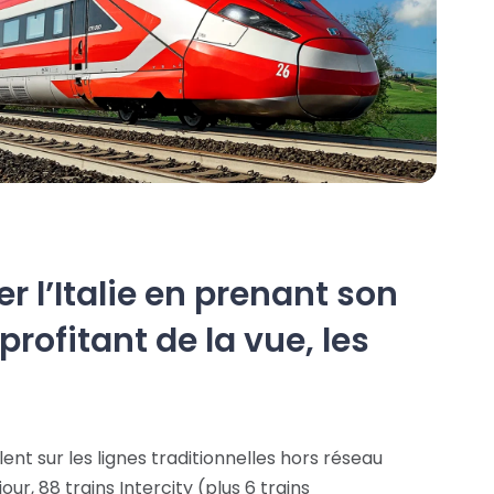
r l’Italie en prenant son
profitant de la vue, les
lent sur les lignes traditionnelles hors réseau
ur, 88 trains Intercity (plus 6 trains