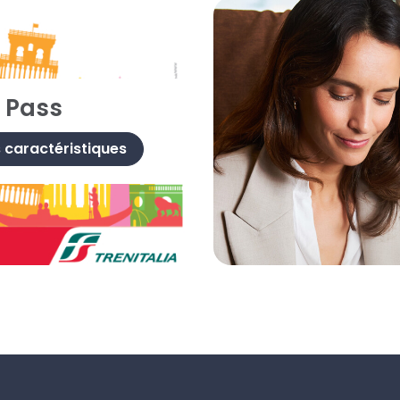
a Pass
s caractéristiques