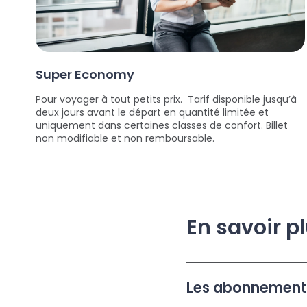
Super Economy
Pour voyager à tout petits prix. Tarif disponible jusqu’à
deux jours avant le départ en quantité limitée et
uniquement dans certaines classes de confort. Billet
non modifiable et non remboursable.
En savoir pl
Les abonnement