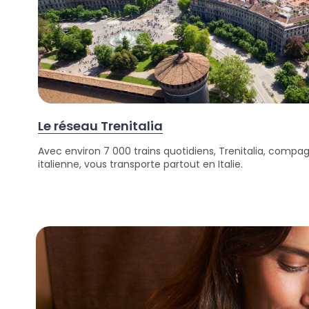
Le réseau Trenitalia
Avec environ 7 000 trains quotidiens, Trenitalia, compagn
italienne, vous transporte partout en Italie.