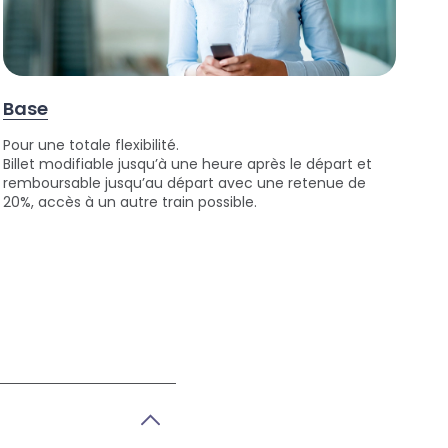
Base
Pour une totale flexibilité.
Billet modifiable jusqu’à une heure après le départ et
remboursable jusqu’au départ avec une retenue de
20%, accès à un autre train possible.