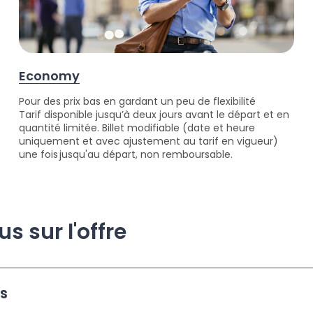
Economy
Pour des prix bas en gardant un peu de flexibilité
Tarif disponible jusqu’à deux jours avant le départ et en
quantité limitée. Billet modifiable (date et heure
uniquement et avec ajustement au tarif en vigueur)
une fois jusqu'au départ, non remboursable.
us sur l'offre
s