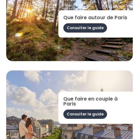
Que faire autour de Paris
Consulter le guide
Que faire en couple à
Paris
Consulter le guide