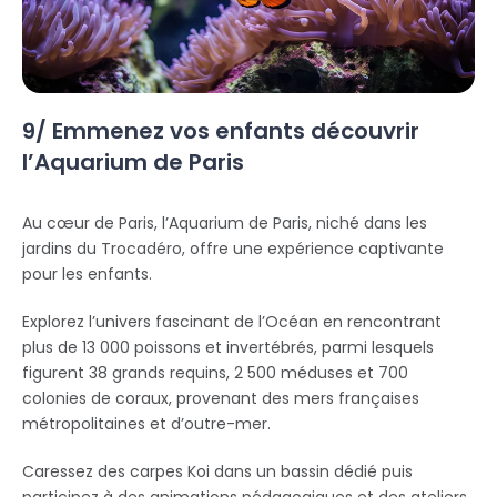
9/ Emmenez vos enfants découvrir
l’Aquarium de Paris
Au cœur de Paris, l’Aquarium de Paris, niché dans les
jardins du Trocadéro, offre une expérience captivante
pour les enfants.
Explorez l’univers fascinant de l’Océan en rencontrant
plus de 13 000 poissons et invertébrés, parmi lesquels
figurent 38 grands requins, 2 500 méduses et 700
colonies de coraux, provenant des mers françaises
métropolitaines et d’outre-mer.
Caressez des carpes Koi dans un bassin dédié puis