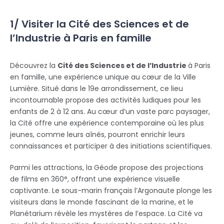
1/ Visiter la Cité des Sciences et de
l’Industrie à Paris en famille
Découvrez la
Cité des Sciences et de l’Industrie
à Paris
en famille, une expérience unique au cœur de la Ville
Lumière. Situé dans le 19e arrondissement, ce lieu
incontournable propose des activités ludiques pour les
enfants de 2 à 12 ans. Au cœur d’un vaste parc paysager,
la Cité offre une expérience contemporaine où les plus
jeunes, comme leurs aînés, pourront enrichir leurs
connaissances et participer à des initiations scientifiques.
Parmi les attractions, la Géode propose des projections
de films en 360°, offrant une expérience visuelle
captivante. Le sous-marin français l’Argonaute plonge les
visiteurs dans le monde fascinant de la marine, et le
Planétarium révèle les mystères de l’espace. La Cité va