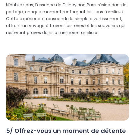
N’oubliez pas, l’essence de Disneyland Paris réside dans le
partage, chaque moment renforçant les liens familiaux.
Cette expérience transcende le simple divertissement,
offrant un voyage à travers les rêves et les souvenirs qui
resteront gravés dans la mémoire familiale.
5/ Offrez-vous un moment de détente