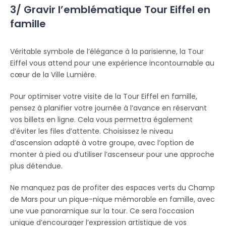
3/ Gravir l’emblématique Tour Eiffel en
famille
Véritable symbole de l’élégance à la parisienne, la Tour
Eiffel vous attend pour une expérience incontournable au
cœur de la Ville Lumière.
Pour optimiser votre visite de la Tour Eiffel en famille,
pensez à planifier votre journée à l’avance en réservant
vos billets en ligne. Cela vous permettra également
d’éviter les files d’attente. Choisissez le niveau
d’ascension adapté à votre groupe, avec l’option de
monter à pied ou d’utiliser l’ascenseur pour une approche
plus détendue.
Ne manquez pas de profiter des espaces verts du Champ
de Mars pour un pique-nique mémorable en famille, avec
une vue panoramique sur la tour. Ce sera l’occasion
unique d’encourager l’expression artistique de vos