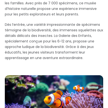
les familles. Avec près de 7 000 spécimens, ce musée
d’histoire naturelle propose une expérience immersive
pour les petits explorateurs et leurs parents.
Dès l’entrée, une variété impressionnante de spécimens
témoigne de la biodiversité, des immenses squelettes aux
détails délicats des insectes. La Galerie des Enfants,
spécialement conçue pour les 6-12 ans, propose une
approche ludique de la biodiversité. Grâce à des jeux
éducatifs, les jeunes visiteurs transforment leur
apprentissage en une aventure extraordinaire.