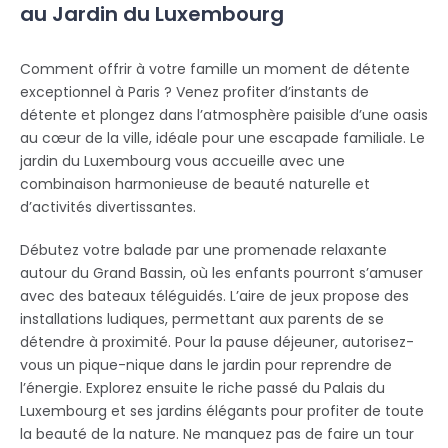
au Jardin du Luxembourg
Comment offrir à votre famille un moment de détente
exceptionnel à Paris ? Venez profiter d’instants de
détente et plongez dans l’atmosphère paisible d’une oasis
au cœur de la ville, idéale pour une escapade familiale. Le
jardin du Luxembourg vous accueille avec une
combinaison harmonieuse de beauté naturelle et
d’activités divertissantes.
Débutez votre balade par une promenade relaxante
autour du Grand Bassin, où les enfants pourront s’amuser
avec des bateaux téléguidés. L’aire de jeux propose des
installations ludiques, permettant aux parents de se
détendre à proximité. Pour la pause déjeuner, autorisez-
vous un pique-nique dans le jardin pour reprendre de
l’énergie. Explorez ensuite le riche passé du Palais du
Luxembourg et ses jardins élégants pour profiter de toute
la beauté de la nature. Ne manquez pas de faire un tour