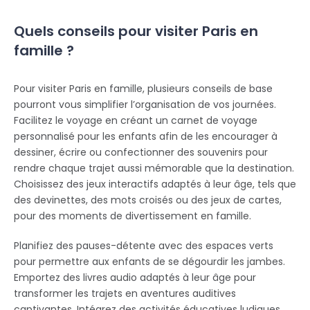
Quels conseils pour visiter Paris en
famille ?
Pour visiter Paris en famille, plusieurs conseils de base
pourront vous simplifier l’organisation de vos journées.
Facilitez le voyage en créant un carnet de voyage
personnalisé pour les enfants afin de les encourager à
dessiner, écrire ou confectionner des souvenirs pour
rendre chaque trajet aussi mémorable que la destination.
Choisissez des jeux interactifs adaptés à leur âge, tels que
des devinettes, des mots croisés ou des jeux de cartes,
pour des moments de divertissement en famille.
Planifiez des pauses-détente avec des espaces verts
pour permettre aux enfants de se dégourdir les jambes.
Emportez des livres audio adaptés à leur âge pour
transformer les trajets en aventures auditives
captivantes. Intégrez des activités éducatives ludiques,