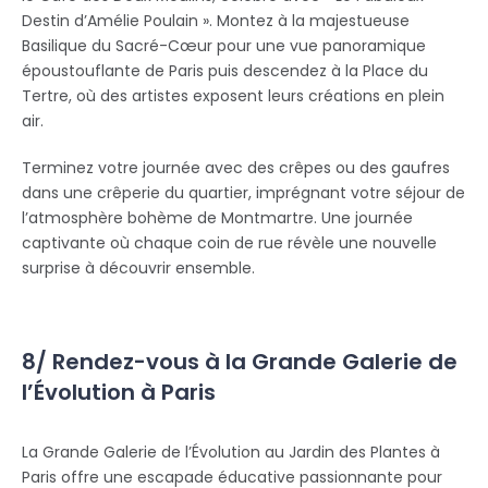
Destin d’Amélie Poulain ». Montez à la majestueuse
Basilique du Sacré-Cœur pour une vue panoramique
époustouflante de Paris puis descendez à la Place du
Tertre, où des artistes exposent leurs créations en plein
air.
Terminez votre journée avec des crêpes ou des gaufres
dans une crêperie du quartier, imprégnant votre séjour de
l’atmosphère bohème de Montmartre. Une journée
captivante où chaque coin de rue révèle une nouvelle
surprise à découvrir ensemble.
8/ Rendez-vous à la Grande Galerie de
l’Évolution à Paris
La Grande Galerie de l’Évolution au Jardin des Plantes à
Paris offre une escapade éducative passionnante pour