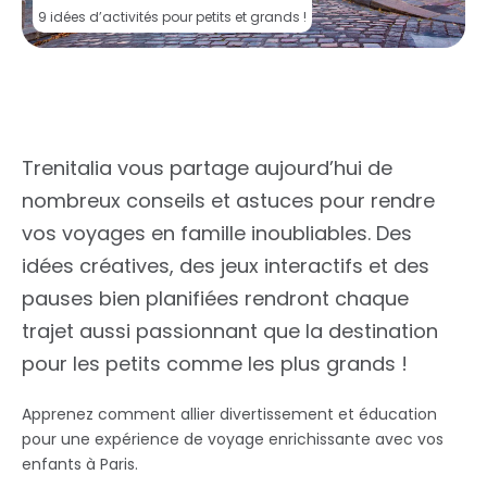
9 idées d’activités pour petits et grands !
Trenitalia vous partage aujourd’hui de
nombreux conseils et astuces pour rendre
vos voyages en famille inoubliables. Des
idées créatives, des jeux interactifs et des
pauses bien planifiées rendront chaque
trajet aussi passionnant que la destination
pour les petits comme les plus grands !
Apprenez comment allier divertissement et éducation
pour une expérience de voyage enrichissante avec vos
enfants à Paris.