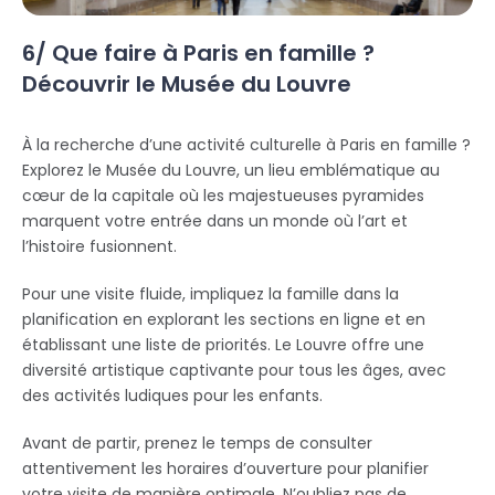
6/ Que faire à Paris en famille ?
Découvrir le Musée du Louvre
À la recherche d’une activité culturelle à Paris en famille ?
Explorez le Musée du Louvre, un lieu emblématique au
cœur de la capitale où les majestueuses pyramides
marquent votre entrée dans un monde où l’art et
l’histoire fusionnent.
Pour une visite fluide, impliquez la famille dans la
planification en explorant les sections en ligne et en
établissant une liste de priorités. Le Louvre offre une
diversité artistique captivante pour tous les âges, avec
des activités ludiques pour les enfants.
Avant de partir, prenez le temps de consulter
attentivement les horaires d’ouverture pour planifier
votre visite de manière optimale. N’oubliez pas de