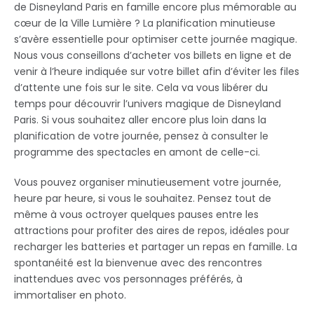
de Disneyland Paris en famille encore plus mémorable au
cœur de la Ville Lumière ? La planification minutieuse
s’avère essentielle pour optimiser cette journée magique.
Nous vous conseillons d’acheter vos billets en ligne et de
venir à l’heure indiquée sur votre billet afin d’éviter les files
d’attente une fois sur le site. Cela va vous libérer du
temps pour découvrir l’univers magique de Disneyland
Paris. Si vous souhaitez aller encore plus loin dans la
planification de votre journée, pensez à consulter le
programme des spectacles en amont de celle-ci.
Vous pouvez organiser minutieusement votre journée,
heure par heure, si vous le souhaitez. Pensez tout de
même à vous octroyer quelques pauses entre les
attractions pour profiter des aires de repos, idéales pour
recharger les batteries et partager un repas en famille. La
spontanéité est la bienvenue avec des rencontres
inattendues avec vos personnages préférés, à
immortaliser en photo.