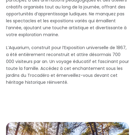
participez à des animations pédagogiques et des ateliers
créatifs organisés tout au long de la journée, offrant des
opportunités d’apprentissage ludiques. Ne manquez pas
les spectacles et les expositions variés qui émaillent
l’année, ajoutant une touche artistique et divertissante à
votre exploration marine.
L’Aquarium, construit pour l’Exposition universelle de 1867,
a été entièrement reconstruit et attire désormais 700
000 visiteurs par an. Un voyage éducatif et fascinant pour
toute la famille. Accédez à cet enchantement sous les
jardins du Trocadéro et émerveillez-vous devant cet
héritage historique réinventé.