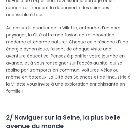
au-delà de l’exposition, favorisant le partage et les
rencontres, rendant la découverte des sciences
accessible à tous.
Au cœur du quartier de la Villette, entourée d’un parc
paysager, la Cité offre une fusion entre innovation
moderne et charme naturel. Chaque coin résonne d’une
énergie dynamique, faisant de chaque visite une
aventure éducative. Pensez à planifier votre journée en
avance, et à vous renseigner sur l’accès au site, qui se
réalise par transports en commun, voitures, vélos ou
même en bateaux. La Cité des Sciences et de l’Industrie à
la Villette vous invite à une exploration enrichissante en
famille !
2/ Naviguer sur la Seine, la plus belle
avenue du monde