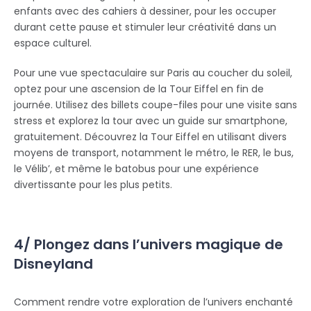
enfants avec des cahiers à dessiner, pour les occuper
durant cette pause et stimuler leur créativité dans un
espace culturel.
Pour une vue spectaculaire sur Paris au coucher du soleil,
optez pour une ascension de la Tour Eiffel en fin de
journée. Utilisez des billets coupe-files pour une visite sans
stress et explorez la tour avec un guide sur smartphone,
gratuitement. Découvrez la Tour Eiffel en utilisant divers
moyens de transport, notamment le métro, le RER, le bus,
le Vélib’, et même le batobus pour une expérience
divertissante pour les plus petits.
4/ Plongez dans l’univers magique de
Disneyland
Comment rendre votre exploration de l’univers enchanté