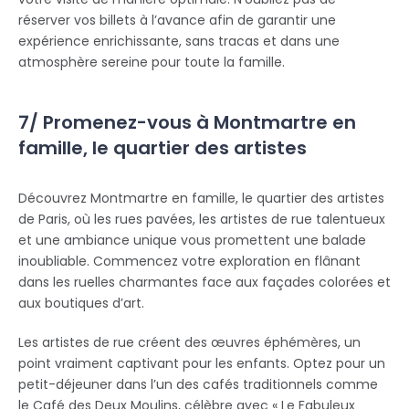
réserver vos billets à l’avance afin de garantir une
expérience enrichissante, sans tracas et dans une
atmosphère sereine pour toute la famille.
7/ Promenez-vous à Montmartre en
famille, le quartier des artistes
Découvrez Montmartre en famille, le quartier des artistes
de Paris, où les rues pavées, les artistes de rue talentueux
et une ambiance unique vous promettent une balade
inoubliable. Commencez votre exploration en flânant
dans les ruelles charmantes face aux façades colorées et
aux boutiques d’art.
Les artistes de rue créent des œuvres éphémères, un
point vraiment captivant pour les enfants. Optez pour un
petit-déjeuner dans l’un des cafés traditionnels comme
le Café des Deux Moulins, célèbre avec « Le Fabuleux