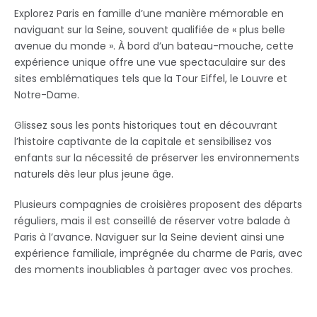
Explorez Paris en famille d’une manière mémorable en
naviguant sur la Seine, souvent qualifiée de « plus belle
avenue du monde ». À bord d’un bateau-mouche, cette
expérience unique offre une vue spectaculaire sur des
sites emblématiques tels que la Tour Eiffel, le Louvre et
Notre-Dame.
Glissez sous les ponts historiques tout en découvrant
l’histoire captivante de la capitale et sensibilisez vos
enfants sur la nécessité de préserver les environnements
naturels dès leur plus jeune âge.
Plusieurs compagnies de croisières proposent des départs
réguliers, mais il est conseillé de réserver votre balade à
Paris à l’avance. Naviguer sur la Seine devient ainsi une
expérience familiale, imprégnée du charme de Paris, avec
des moments inoubliables à partager avec vos proches.