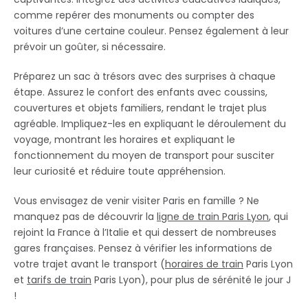
comme repérer des monuments ou compter des
voitures d’une certaine couleur. Pensez également à leur
prévoir un goûter, si nécessaire.
Préparez un sac à trésors avec des surprises à chaque
étape. Assurez le confort des enfants avec coussins,
couvertures et objets familiers, rendant le trajet plus
agréable. Impliquez-les en expliquant le déroulement du
voyage, montrant les horaires et expliquant le
fonctionnement du moyen de transport pour susciter
leur curiosité et réduire toute appréhension.
Vous envisagez de venir visiter Paris en famille ? Ne
manquez pas de découvrir la
ligne de train Paris Lyon
, qui
rejoint la France à l’Italie et qui dessert de nombreuses
gares françaises. Pensez à vérifier les informations de
votre trajet avant le transport (
horaires de train
Paris Lyon
et
tarifs de train
Paris Lyon), pour plus de sérénité le jour J
!