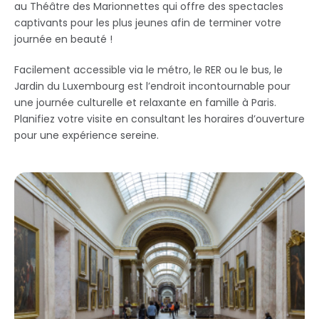
au Théâtre des Marionnettes qui offre des spectacles
captivants pour les plus jeunes afin de terminer votre
journée en beauté !
Facilement accessible via le métro, le RER ou le bus, le
Jardin du Luxembourg est l’endroit incontournable pour
une journée culturelle et relaxante en famille à Paris.
Planifiez votre visite en consultant les horaires d’ouverture
pour une expérience sereine.