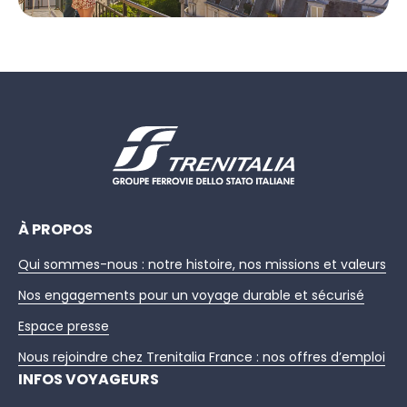
À PROPOS
Qui sommes-nous : notre histoire, nos missions et valeurs
Nos engagements pour un voyage durable et sécurisé
Espace presse
Nous rejoindre chez Trenitalia France : nos offres d’emploi
INFOS VOYAGEURS