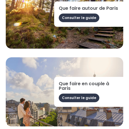
Que faire autour de Paris
Consulter le guide
Que faire en couple à
Paris
Consulter le guide