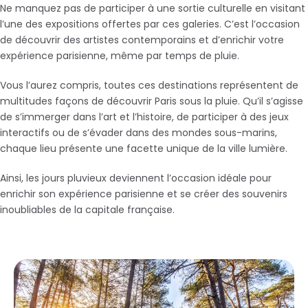
Ne manquez pas de participer à une sortie culturelle en visitant
l’une des expositions offertes par ces galeries. C’est l’occasion
de découvrir des artistes contemporains et d’enrichir votre
expérience parisienne, même par temps de pluie.
Vous l’aurez compris, toutes ces destinations représentent de
multitudes façons de découvrir Paris sous la pluie. Qu’il s’agisse
de s’immerger dans l’art et l’histoire, de participer à des jeux
interactifs ou de s’évader dans des mondes sous-marins,
chaque lieu présente une facette unique de la ville lumière.
Ainsi, les jours pluvieux deviennent l’occasion idéale pour
enrichir son expérience parisienne et se créer des souvenirs
inoubliables de la capitale française.