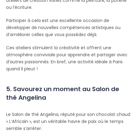
ateliers de création variés comme la peinture, la poterie
ou l’écriture.
Participer à cela est une excellente occasion de
développer de nouvelles compétences artistiques ou
d’améliorer celles que vous possédez déjà.
Ces ateliers stimulent la créativité et offrent une
atmosphère conviviale pour apprendre et partager avec
d’autres passionnés. En bref, une activité idéale à Paris
quand il pleut !
5. Savourez un moment au Salon de
thé Angelina
Le Salon de thé Angelina, réputé pour son chocolat chaud
« L’Africain », est un véritable havre de paix où le temps
semble s’arrêter.