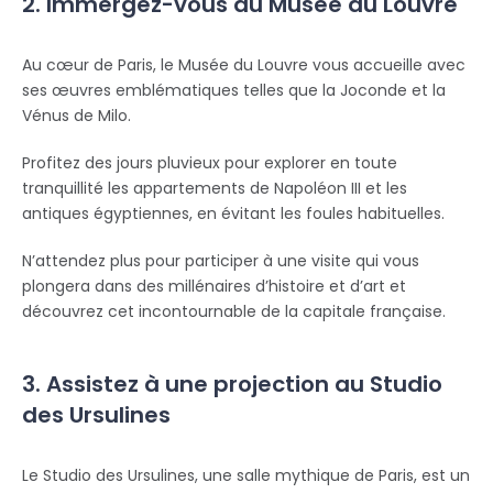
2. Immergez-vous au Musée du Louvre
Au cœur de Paris, le Musée du Louvre vous accueille avec
ses œuvres emblématiques telles que la Joconde et la
Vénus de Milo.
Profitez des jours pluvieux pour explorer en toute
tranquillité les appartements de Napoléon III et les
antiques égyptiennes, en évitant les foules habituelles.
N’attendez plus pour participer à une visite qui vous
plongera dans des millénaires d’histoire et d’art et
découvrez cet incontournable de la capitale française.
3. Assistez à une projection au Studio
des Ursulines
Le Studio des Ursulines, une salle mythique de Paris, est un