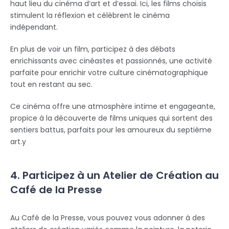
haut lieu du cinéma d’art et d’essai. Ici, les films choisis
stimulent la réflexion et célèbrent le cinéma
indépendant.
En plus de voir un film, participez à des débats
enrichissants avec cinéastes et passionnés, une activité
parfaite pour enrichir votre culture cinématographique
tout en restant au sec.
Ce cinéma offre une atmosphère intime et engageante,
propice à la découverte de films uniques qui sortent des
sentiers battus, parfaits pour les amoureux du septième
art.y
4. Participez à un Atelier de Création au
Café de la Presse
Au Café de la Presse, vous pouvez vous adonner à des