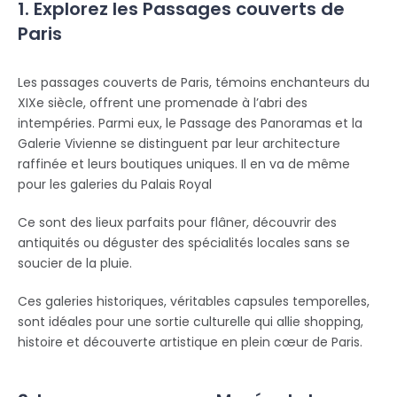
1. Explorez les Passages couverts de
Paris
Les passages couverts de Paris, témoins enchanteurs du
XIXe siècle, offrent une promenade à l’abri des
intempéries. Parmi eux, le Passage des Panoramas et la
Galerie Vivienne se distinguent par leur architecture
raffinée et leurs boutiques uniques. Il en va de même
pour les galeries du Palais Royal
Ce sont des lieux parfaits pour flâner, découvrir des
antiquités ou déguster des spécialités locales sans se
soucier de la pluie.
Ces galeries historiques, véritables capsules temporelles,
sont idéales pour une sortie culturelle qui allie shopping,
histoire et découverte artistique en plein cœur de Paris.