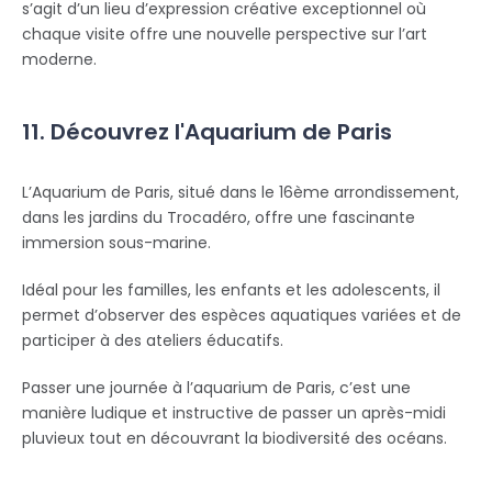
s’agit d’un lieu d’expression créative exceptionnel où
chaque visite offre une nouvelle perspective sur l’art
moderne.
11. Découvrez l'Aquarium de Paris
L’Aquarium de Paris, situé dans le 16ème arrondissement,
dans les jardins du Trocadéro, offre une fascinante
immersion sous-marine.
Idéal pour les familles, les enfants et les adolescents, il
permet d’observer des espèces aquatiques variées et de
participer à des ateliers éducatifs.
Passer une journée à l’aquarium de Paris, c’est une
manière ludique et instructive de passer un après-midi
pluvieux tout en découvrant la biodiversité des océans.