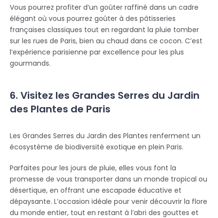
Vous pourrez profiter d’un goûter raffiné dans un cadre
élégant où vous pourrez goûter à des pâtisseries
françaises classiques tout en regardant la pluie tomber
sur les rues de Paris, bien au chaud dans ce cocon. C’est
l’expérience parisienne par excellence pour les plus
gourmands.
6. Visitez les Grandes Serres du Jardin
des Plantes de Paris
Les Grandes Serres du Jardin des Plantes renferment un
écosystème de biodiversité exotique en plein Paris.
Parfaites pour les jours de pluie, elles vous font la
promesse de vous transporter dans un monde tropical ou
désertique, en offrant une escapade éducative et
dépaysante. L’occasion idéale pour venir découvrir la flore
du monde entier, tout en restant à l’abri des gouttes et