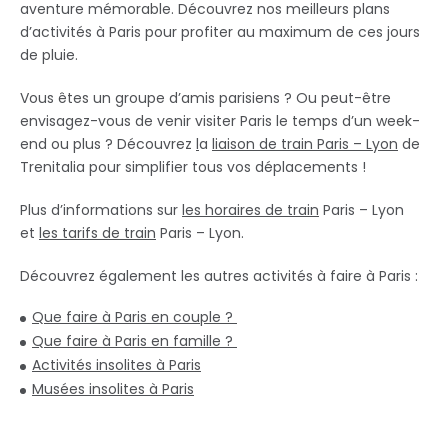
aventure mémorable. Découvrez nos meilleurs plans
d’activités à Paris pour profiter au maximum de ces jours
de pluie.
Vous êtes un groupe d’amis parisiens ? Ou peut-être
envisagez-vous de venir visiter Paris le temps d’un week-
end ou plus ? Découvrez
l
a
liaison de train Paris – Lyon
de
Trenitalia pour simplifier tous vos déplacements !
Plus d’informations sur
les horaires de train
Paris – Lyon
et
les tarifs de train
Paris – Lyon.
Découvrez également les autres activités à faire à Paris :
Que faire à Paris en couple ?
Que faire à Paris en famille ?
Activités insolites à Paris
Musées insolites à Paris