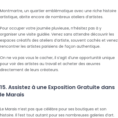
Montmartre, un quartier emblématique avec une riche histoire
artistique, abrite encore de nombreux ateliers d’artistes.
Pour occuper votre journée pluvieuse, n’hésitez pas à y
organiser une visite guidée. Venez sans attendre découvrir les
espaces créatifs des ateliers d’artiste, souvent cachés et venez
rencontrer les artistes parisiens de façon authentique.
On ne va pas vous le cacher, il s’agit d’une opportunité unique
pour voir des artistes au travail et acheter des œuvres
directement de leurs créateurs.
15. Assistez à une Exposition Gratuite dans
le Marais
Le Marais n’est pas que célèbre pour ses boutiques et son
histoire. Il l’est tout autant pour ses nombreuses galeries d’art.