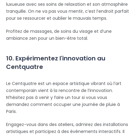
luxueuse avec ses soins de relaxation et son atmosphère
tranquille. On ne va pas vous mentir, c’est l’endroit parfait
pour se ressourcer et oublier le mauvais temps.
Profitez de massages, de soins du visage et d’une
ambiance zen pour un bien-être total.
10. Expérimentez l'innovation au
Centquatre
Le Centquatre est un espace artistique vibrant où l’art
contemporain vient à la rencontre de l’innovation.
N’hésitez pas à venir y faire un tour si vous vous
demandez comment occuper une journée de pluie à
Paris.
Engagez-vous dans des ateliers, admirez des installations
artistiques et participez à des événements interactifs. Il