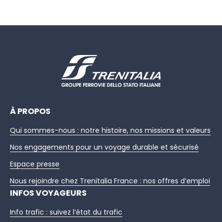
À PROPOS
Qui sommes-nous : notre histoire, nos missions et valeurs
Nos engagements pour un voyage durable et sécurisé
Espace presse
Nous rejoindre chez Trenitalia France : nos offres d’emploi
INFOS VOYAGEURS
Info trafic : suivez l’état du trafic