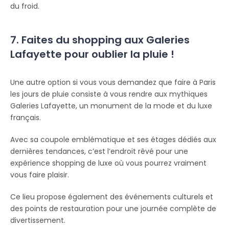
du froid.
7. Faites du shopping aux Galeries
Lafayette pour oublier la pluie !
Une autre option si vous vous demandez que faire à Paris
les jours de pluie consiste à vous rendre aux mythiques
Galeries Lafayette, un monument de la mode et du luxe
français.
Avec sa coupole emblématique et ses étages dédiés aux
dernières tendances, c’est l’endroit rêvé pour une
expérience shopping de luxe où vous pourrez vraiment
vous faire plaisir.
Ce lieu propose également des événements culturels et
des points de restauration pour une journée complète de
divertissement.