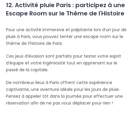
12. Activité pluie Paris : participez à une
Escape Room sur le Thème de l'Histoire
Pour une activité immersive et palpitante lors d’un jour de
pluie à Paris, vous pouvez tenter une escape room sur le
thème de l’histoire de Paris.
Ces jeux d’évasion sont parfaits pour tester votre esprit
d’équipe et votre ingéniosité tout en apprenant sur le
passé de la capitale.
De nombreux lieux à Paris offrent cette expérience
captivante, une aventure idéale pour les jours de pluie.
Pensez à appeler tôt dans la journée pour effectuer une
réservation afin de ne pas vous déplacer pour rien !