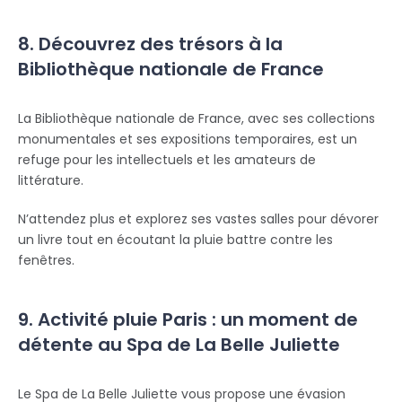
8. Découvrez des trésors à la
Bibliothèque nationale de France
La Bibliothèque nationale de France, avec ses collections
monumentales et ses expositions temporaires, est un
refuge pour les intellectuels et les amateurs de
littérature.
N’attendez plus et explorez ses vastes salles pour dévorer
un livre tout en écoutant la pluie battre contre les
fenêtres.
9. Activité pluie Paris : un moment de
détente au Spa de La Belle Juliette
Le Spa de La Belle Juliette vous propose une évasion