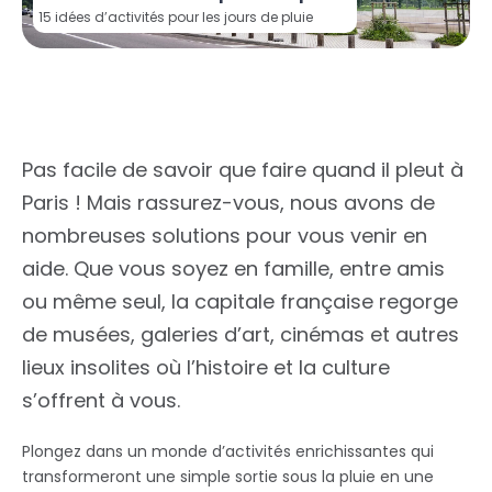
15 idées d’activités pour les jours de pluie
Pas facile de savoir que faire quand il pleut à
Paris ! Mais rassurez-vous, nous avons de
nombreuses solutions pour vous venir en
aide. Que vous soyez en famille, entre amis
ou même seul, la capitale française regorge
de musées, galeries d’art, cinémas et autres
lieux insolites où l’histoire et la culture
s’offrent à vous.
Plongez dans un monde d’activités enrichissantes qui
transformeront une simple sortie sous la pluie en une