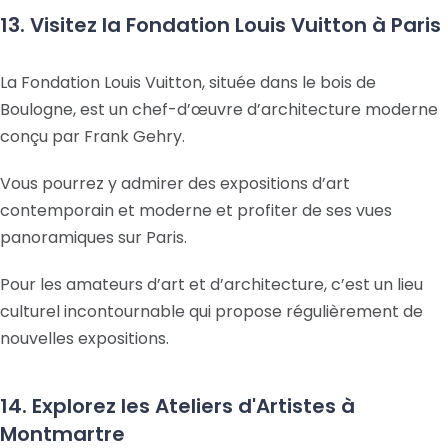
13. Visitez la Fondation Louis Vuitton à Paris
La Fondation Louis Vuitton, située dans le bois de
Boulogne, est un chef-d’œuvre d’architecture moderne
conçu par Frank Gehry.
Vous pourrez y admirer des expositions d’art
contemporain et moderne et profiter de ses vues
panoramiques sur Paris.
Pour les amateurs d’art et d’architecture, c’est un lieu
culturel incontournable qui propose régulièrement de
nouvelles expositions.
14. Explorez les Ateliers d'Artistes à
Montmartre