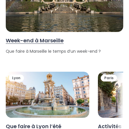
Week-end à Marseille
Que faire à Marseille le temps d’un week-end ?
Lyon
Paris
Que faire à Lyon l’été
Activités en