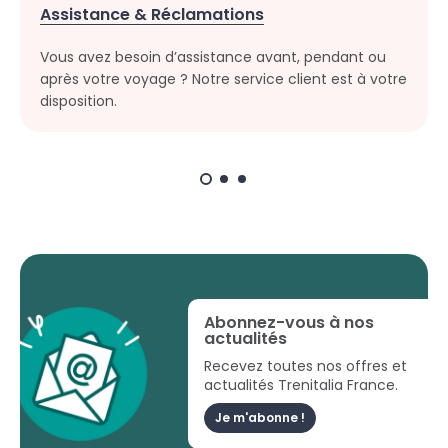
Assistance & Réclamations
Vous avez besoin d’assistance avant, pendant ou
après votre voyage ? Notre service client est à votre
disposition.
Abonnez-vous à nos
actualités
Recevez toutes nos offres et
actualités Trenitalia France.
Je m'abonne !