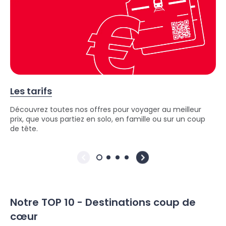
Les tarifs
Découvrez toutes nos offres pour voyager au meilleur
prix, que vous partiez en solo, en famille ou sur un coup
de tête.
Notre TOP 10 - Destinations coup de
cœur