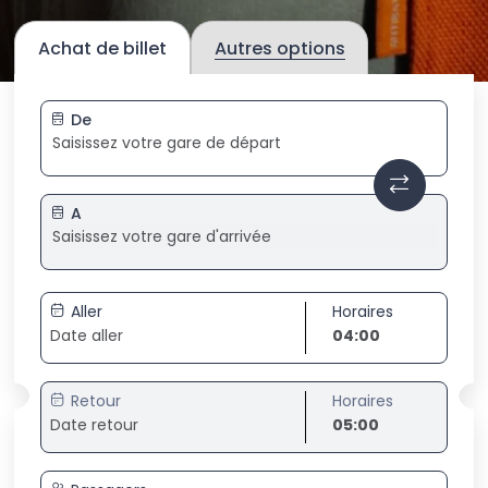
Achat de billet
Autres options
De
A
Aller
Horaires
04:00
Retour
Horaires
05:00