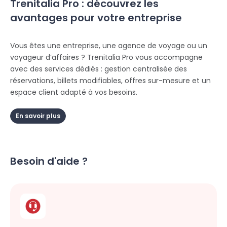
Trenitalia Pro : découvrez les
avantages pour votre entreprise
Vous êtes une entreprise, une agence de voyage ou un
voyageur d’affaires ? Trenitalia Pro vous accompagne
avec des services dédiés : gestion centralisée des
réservations, billets modifiables, offres sur-mesure et un
espace client adapté à vos besoins.
En savoir plus
Besoin d'aide ?