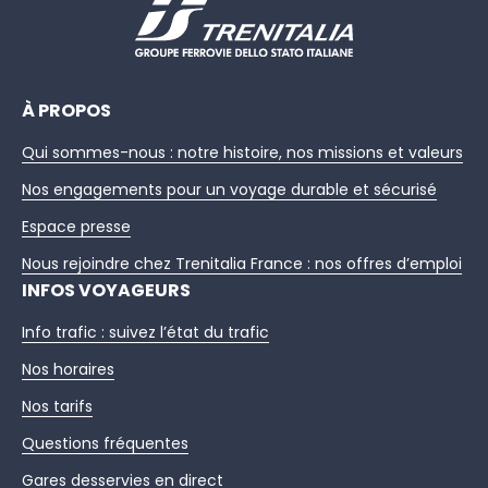
À PROPOS
Qui sommes-nous : notre histoire, nos missions et valeurs
Nos engagements pour un voyage durable et sécurisé
Espace presse
Nous rejoindre chez Trenitalia France : nos offres d’emploi
INFOS VOYAGEURS
Info trafic : suivez l’état du trafic
Nos horaires
Nos tarifs
Questions fréquentes
Gares desservies en direct