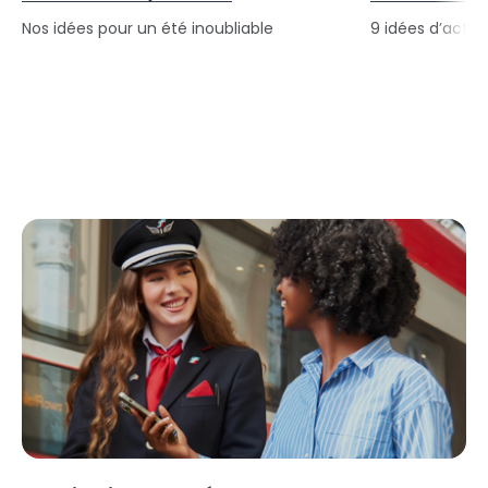
Nos idées pour un été inoubliable
9 idées d’activi