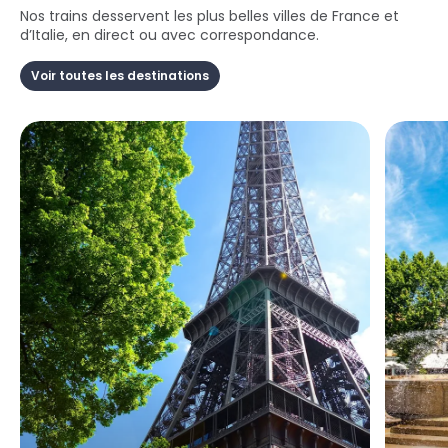
Nos trains desservent les plus belles villes de France et
d’Italie, en direct ou avec correspondance.
Voir toutes les destinations