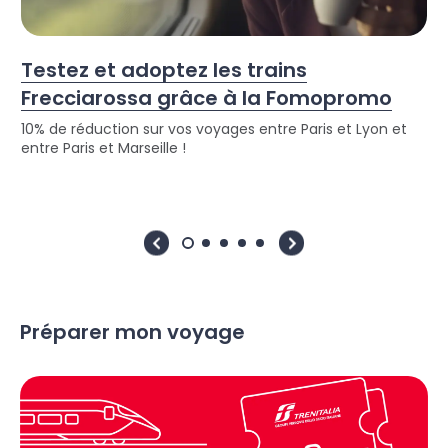
Testez et adoptez les trains
Frecciarossa grâce à la Fomopromo
10% de réduction sur vos voyages entre Paris et Lyon et
entre Paris et Marseille !
Préparer mon voyage