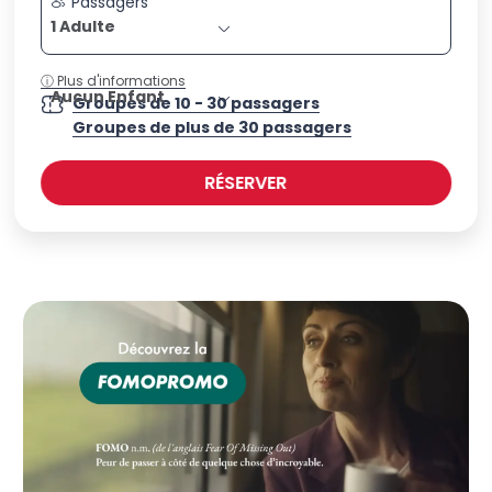
Passagers
1 Adulte
ⓘ Plus d'informations
Aucun Enfant
Groupes de 10 - 30 passagers
Groupes de plus de 30 passagers
RÉSERVER