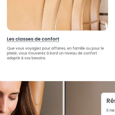
Les classes de confort
Que vous voyagiez pour affaires, en famille ou pour le
plaisir, vous trouverez à bord un niveau de confort
adapté à vos besoins.
Ré
Il n