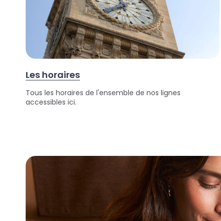
Les horaires
Tous les horaires de l'ensemble de nos lignes
accessibles ici.