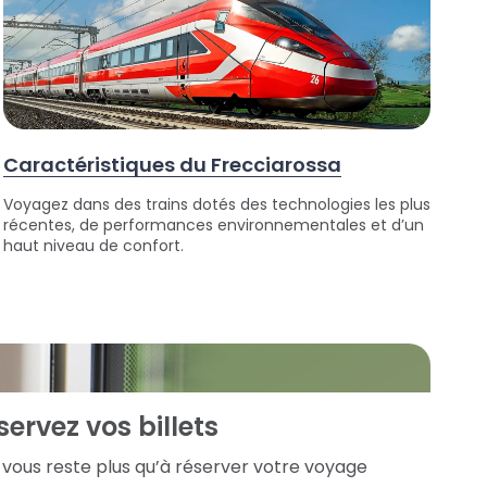
Caractéristiques du Frecciarossa
Voyagez dans des trains dotés des technologies les plus
récentes, de performances environnementales et d’un
haut niveau de confort.
servez vos billets
e vous reste plus qu’à réserver votre voyage