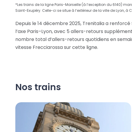
*Les trains de la ligne Paris-Marseille (à l’exception du 6140) mar
Saint-Exupéry. Celle-ci se situe à l’extérieur de la ville de Lyon,
Depuis le 14 décembre 2025, Trenitalia a renforcé
l’axe Paris–Lyon, avec 5 allers-retours supplémenta
nombre total d’allers-retours quotidiens en semai
vitesse Frecciarossa sur cette ligne.
Nos trains