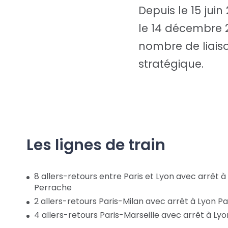
Depuis le 15 juin
le 14 décembre 2
nombre de liais
stratégique.
Les lignes de train
8 allers-retours entre Paris et Lyon avec arrêt à
Perrache
2 allers-retours Paris-Milan avec arrêt à Lyon P
4 allers-retours Paris-Marseille avec arrêt à Ly