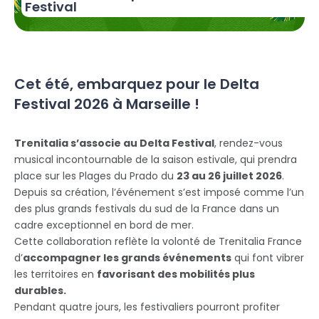
Festival
Cet été, embarquez pour le Delta
Festival 2026 à Marseille !
Trenitalia s’associe au Delta Festival
, rendez-vous
musical incontournable de la saison estivale, qui prendra
place sur les Plages du Prado du
23 au 26 juillet 2026
.
Depuis sa création, l’événement s’est imposé comme l’un
des plus grands festivals du sud de la France dans un
cadre exceptionnel en bord de mer.
Cette collaboration reflète la volonté de Trenitalia France
d’
accompagner les grands événements
qui font vibrer
les territoires en
favorisant des mobilités plus
durables.
Pendant quatre jours, les festivaliers pourront profiter