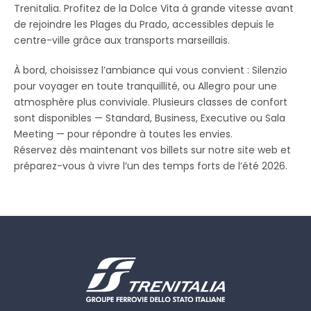
Trenitalia. Profitez de la Dolce Vita à grande vitesse avant
de rejoindre les Plages du Prado, accessibles depuis le
centre-ville grâce aux transports marseillais.
À bord, choisissez l’ambiance qui vous convient : Silenzio
pour voyager en toute tranquillité, ou Allegro pour une
atmosphère plus conviviale. Plusieurs classes de confort
sont disponibles — Standard, Business, Executive ou Sala
Meeting — pour répondre à toutes les envies.
Réservez dès maintenant vos billets sur notre site web et
préparez-vous à vivre l’un des temps forts de l’été 2026.