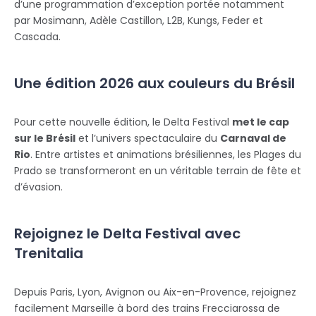
d’une programmation d’exception portée notamment
par Mosimann, Adèle Castillon, L2B, Kungs, Feder et
Cascada.
Une édition 2026 aux couleurs du Brésil
Pour cette nouvelle édition, le Delta Festival
met le cap
sur le Brésil
et l’univers spectaculaire du
Carnaval de
Rio
. Entre artistes et animations brésiliennes, les Plages du
Prado se transformeront en un véritable terrain de fête et
d’évasion.
Rejoignez le Delta Festival avec
Trenitalia
Depuis Paris, Lyon, Avignon ou Aix-en-Provence, rejoignez
facilement Marseille à bord des trains Frecciarossa de