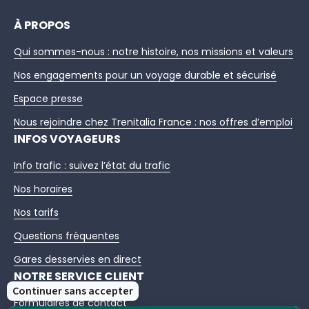
À PROPOS
Qui sommes-nous : notre histoire, nos missions et valeurs
Nos engagements pour un voyage durable et sécurisé
Espace presse
Nous rejoindre chez Trenitalia France : nos offres d’emploi
INFOS VOYAGEURS
Info trafic : suivez l’état du trafic
Nos horaires
Nos tarifs
Questions fréquentes
Gares desservies en direct
NOTRE SERVICE CLIENT
Formulaires de contact